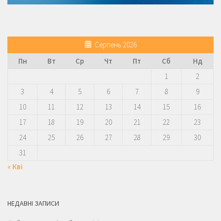
Серпень 2026
Пн
Вт
Ср
Чт
Пт
Сб
Нд
1
2
3
4
5
6
7
8
9
10
11
12
13
14
15
16
17
18
19
20
21
22
23
24
25
26
27
28
29
30
31
« Кві
НЕДАВНІ ЗАПИСИ