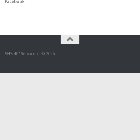
Facebook
ДНЗ 40 "Дивосвіт" © 2026.