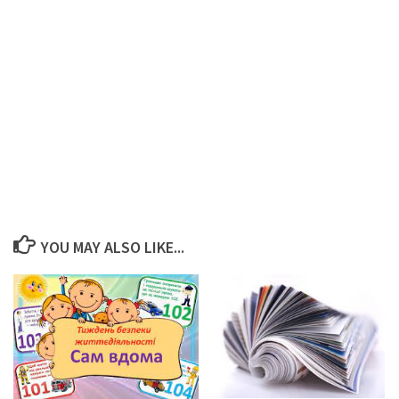
YOU MAY ALSO LIKE...