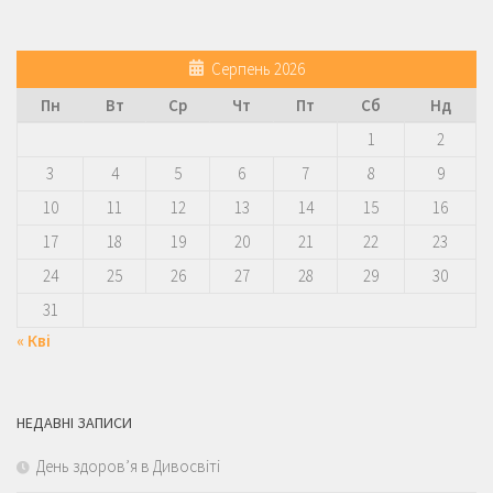
Серпень 2026
Пн
Вт
Ср
Чт
Пт
Сб
Нд
1
2
3
4
5
6
7
8
9
10
11
12
13
14
15
16
17
18
19
20
21
22
23
24
25
26
27
28
29
30
31
« Кві
НЕДАВНІ ЗАПИСИ
День здоров’я в Дивосвіті