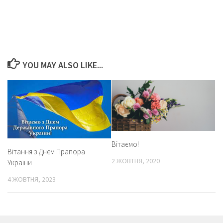
YOU MAY ALSO LIKE...
Вітаємо!
Вітання з Днем Прапора
2 ЖОВТНЯ, 2020
України
4 ЖОВТНЯ, 2023