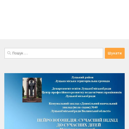
Пошук: