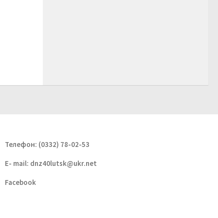
Телефон: (0332) 78-02-53
E- mail:
dnz40lutsk@ukr.net
Facebook