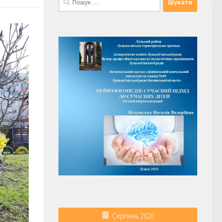
Серпень 2026