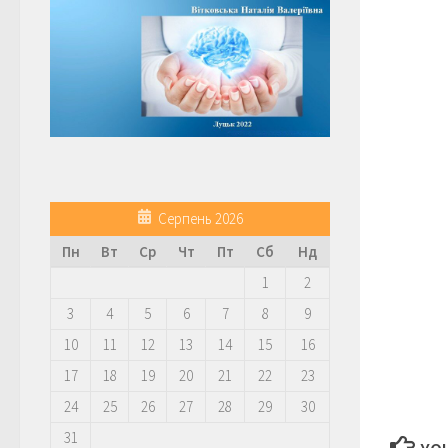
Серпень 2026
Пн
Вт
Ср
Чт
Пт
Сб
Нд
1
2
3
4
5
6
7
8
9
10
11
12
13
14
15
16
17
18
19
20
21
22
23
24
25
26
27
28
29
30
31