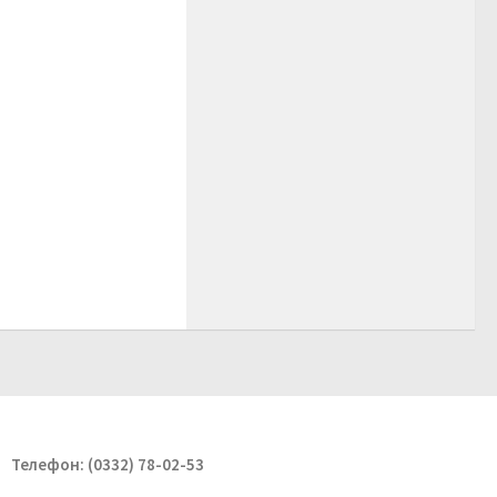
Телефон: (0332) 78-02-53