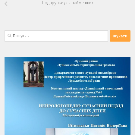
Подарунки для найменших
Пошук: