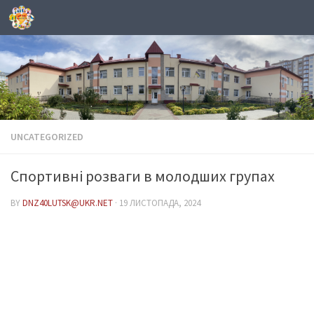
Skip to content
UNCATEGORIZED
Спортивні розваги в молодших групах
BY
DNZ40LUTSK@UKR.NET
·
19 ЛИСТОПАДА, 2024