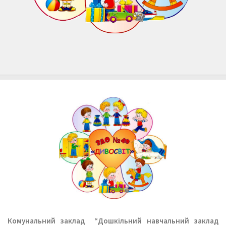
Комунальний заклад
“Дошкільний навчальний заклад