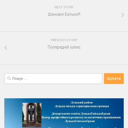
NEXT STORY
Шановні батьки!!!
PREVIOUS STORY
Попередній запис
Пошук: