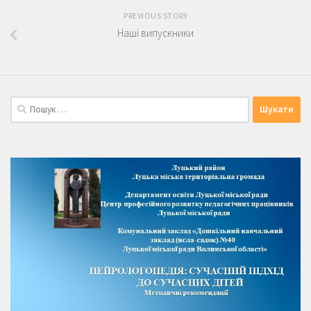
PREVIOUS STORY
Наші випускники
Пошук: