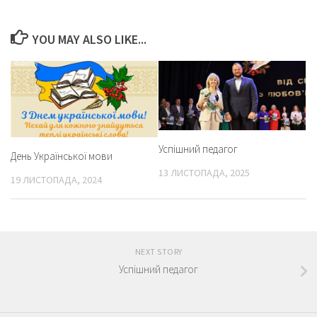
YOU MAY ALSO LIKE...
Успішний педагог
День Української мови
13 ЛИСТОПАДА, 2025
19 ЛИСТОПАДА, 2024
NEXT STORY
Успішний педагог