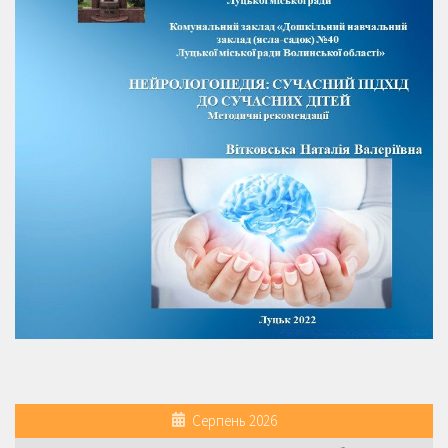
Серпень 2026