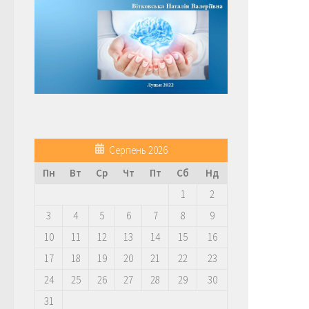
Серпень 2026
Пн
Вт
Ср
Чт
Пт
Сб
Нд
1
2
3
4
5
6
7
8
9
10
11
12
13
14
15
16
17
18
19
20
21
22
23
24
25
26
27
28
29
30
31