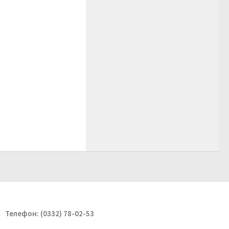
Телефон: (0332) 78-02-53